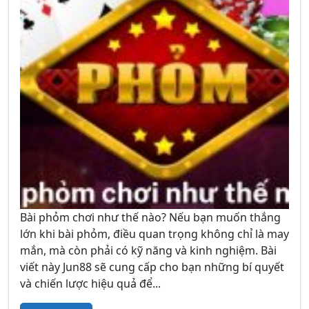
Bài phỏm chơi như thế nào? Nếu bạn muốn thắng
lớn khi bài phỏm, điều quan trọng không chỉ là may
mắn, mà còn phải có kỹ năng và kinh nghiệm. Bài
viết này Jun88 sẽ cung cấp cho bạn những bí quyết
và chiến lược hiệu quả để...