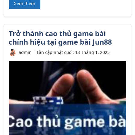
Xem thêm
Trở thành cao thủ game bài
chính hiệu tại game bài Jun88
admin
Lần cập nhật cuối:
13 Tháng 1, 2025