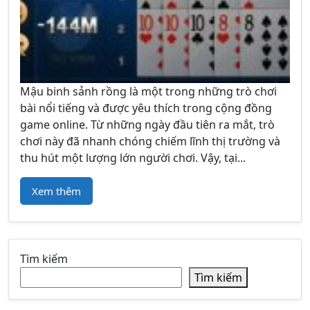
Mậu binh sảnh rồng là một trong những trò chơi
bài nổi tiếng và được yêu thích trong cộng đồng
game online. Từ những ngày đầu tiên ra mắt, trò
chơi này đã nhanh chóng chiếm lĩnh thị trường và
thu hút một lượng lớn người chơi. Vậy, tại...
Xem thêm
Tìm kiếm
Tìm kiếm