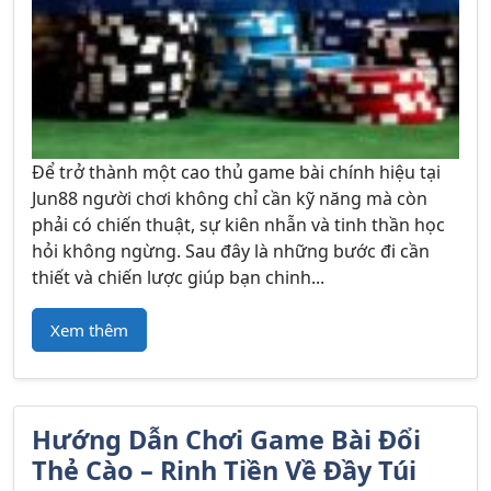
Để trở thành một cao thủ game bài chính hiệu tại
Jun88 người chơi không chỉ cần kỹ năng mà còn
phải có chiến thuật, sự kiên nhẫn và tinh thần học
hỏi không ngừng. Sau đây là những bước đi cần
thiết và chiến lược giúp bạn chinh...
Xem thêm
Hướng Dẫn Chơi Game Bài Đổi
Thẻ Cào – Rinh Tiền Về Đầy Túi