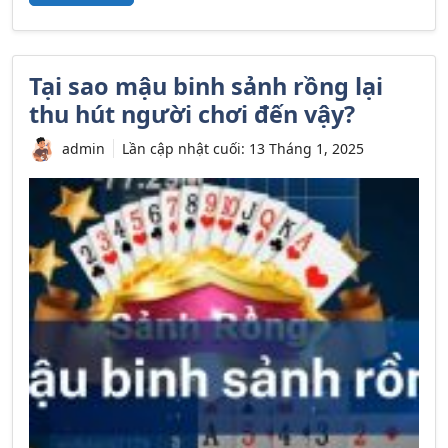
Tại sao mậu binh sảnh rồng lại
thu hút người chơi đến vậy?
admin
Lần cập nhật cuối:
13 Tháng 1, 2025