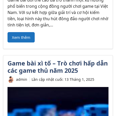
phổ biến trong cộng đồng người chơi game tại Việt
Nam. Với sự kết hợp giữa giải trí và cơ hội kiếm
tiền, loại hình này thu hút đông đảo người chơi nhờ
tính tiện lợi, đơn giản,...
Xem thêm
Game bài xì tố – Trò chơi hấp dẫn
các game thủ năm 2025
admin
Lần cập nhật cuối:
13 Tháng 1, 2025