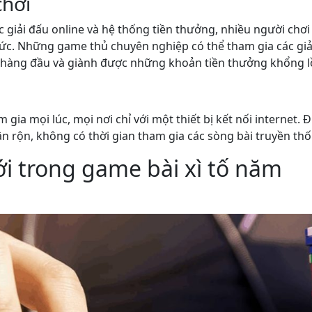
chơi
c giải đấu online và hệ thống tiền thưởng, nhiều người chơi
thức. Những game thủ chuyên nghiệp có thể tham gia các giả
ủ hàng đầu và giành được những khoản tiền thưởng khổng l
gia mọi lúc, mọi nơi chỉ với một thiết bị kết nối internet. Đ
n rộn, không có thời gian tham gia các sòng bài truyền thố
 trong game bài xì tố năm