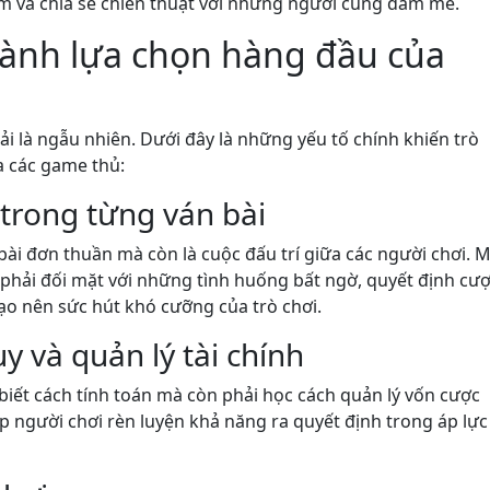
ệm và chia sẻ chiến thuật với những người cùng đam mê.
thành lựa chọn hàng đầu của
i là ngẫu nhiên. Dưới đây là những yếu tố chính khiến trò
a các game thủ:
 trong từng ván bài
 bài đơn thuần mà còn là cuộc đấu trí giữa các người chơi. M
n phải đối mặt với những tình huống bất ngờ, quyết định cượ
 tạo nên sức hút khó cưỡng của trò chơi.
y và quản lý tài chính
biết cách tính toán mà còn phải học cách quản lý vốn cược
p người chơi rèn luyện khả năng ra quyết định trong áp lực