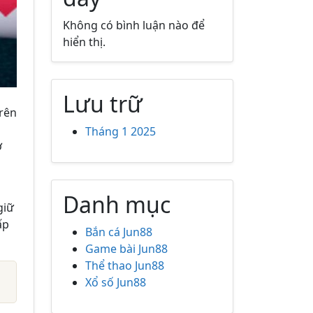
Không có bình luận nào để
hiển thị.
Lưu trữ
trên
Tháng 1 2025
ở
Danh mục
giữ
ấp
Bắn cá Jun88
Game bài Jun88
Thể thao Jun88
Xổ số Jun88