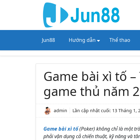
Jun88
Hướng dẫn
Thể thao
Game bài xì tố –
game thủ năm 
admin
Lần cập nhật cuối:
13 Tháng 1, 
Game bài xì tố
(Poker) không chỉ là một trò
phải vận dụng cả chiến thuật, kỹ năng và tâm