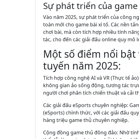
Sự phát triển của game 
Vào năm 2025, sự phát triển của công 
toàn mới cho game bài xì tố. Các nền tản
chơi bài, mà còn tích hợp nhiều tính năn
tác, cho đến các giải đấu online quy mô l
Một số điểm nổi bật v
tuyến năm 2025:
Tích hợp công nghệ AI và VR (Thực tế ảo):
không gian ảo sống động, tương tác trực 
người chơi phân tích chiến thuật và cải t
Các giải đấu eSports chuyên nghiệp: Gam
(eSports) chính thức, với các giải đấu q
hàng triệu game thủ chuyên nghiệp.
Cộng đồng game thủ đông đảo: Nhờ tính k