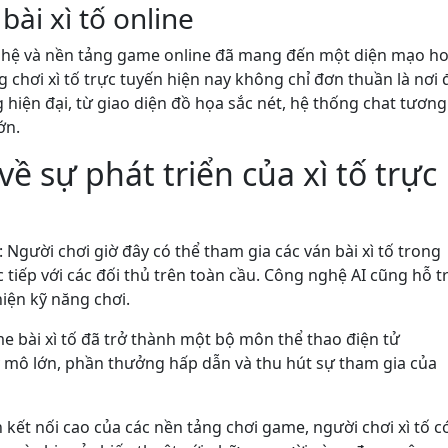
bài xì tố online
nghệ và nền tảng game online đã mang đến một diện mạo h
g chơi xì tố trực tuyến hiện nay không chỉ đơn thuần là nơi 
g hiện đại, từ giao diện đồ họa sắc nét, hệ thống chat tương
ớn.
ề sự phát triển của xì tố trực
 Người chơi giờ đây có thể tham gia các ván bài xì tố trong
tiếp với các đối thủ trên toàn cầu. Công nghệ AI cũng hỗ t
hiện kỹ năng chơi.
e bài xì tố đã trở thành một bộ môn thể thao điện tử
uy mô lớn, phần thưởng hấp dẫn và thu hút sự tham gia của
ết nối cao của các nền tảng chơi game, người chơi xì tố c