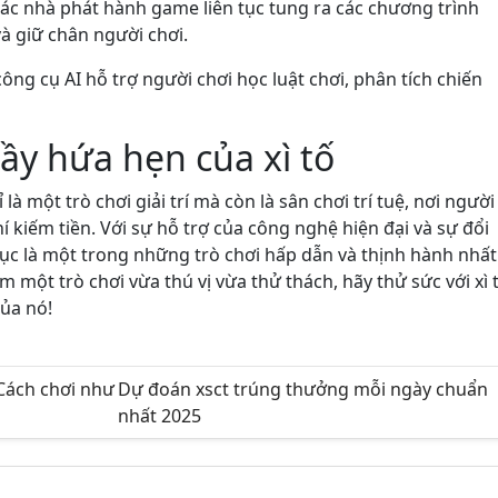
ác nhà phát hành game liên tục tung ra các chương trình
và giữ chân người chơi.
ông cụ AI hỗ trợ người chơi học luật chơi, phân tích chiến
đầy hứa hẹn của xì tố
à một trò chơi giải trí mà còn là sân chơi trí tuệ, nơi người
í kiếm tiền. Với sự hỗ trợ của công nghệ hiện đại và sự đổi
tục là một trong những trò chơi hấp dẫn và thịnh hành nhất
m một trò chơi vừa thú vị vừa thử thách, hãy thử sức với xì 
ủa nó!
 Cách chơi như
Dự đoán xsct trúng thưởng mỗi ngày chuẩn
nhất 2025