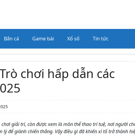
Bắn cá
Game bài
Xổ số
Tin tức
 Trò chơi hấp dẫn các
2025
2025
 chơi giải trí, còn được xem là môn thể thao trí tuệ, nơi người ch
 lý để giành chiến thắng. Vậy điều gì đã khiến xì tố trở thành hi